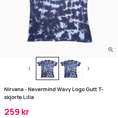
Nirvana - Nevermind Wavy Logo Gutt T-
skjorte Lilla
259 kr