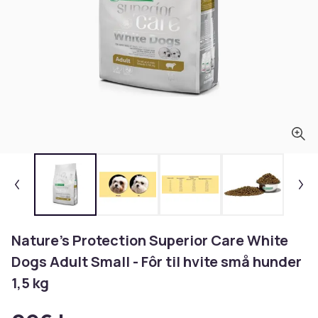
Nature’s Protection Superior Care White
Dogs Adult Small - Fôr til hvite små hunder
1,5 kg