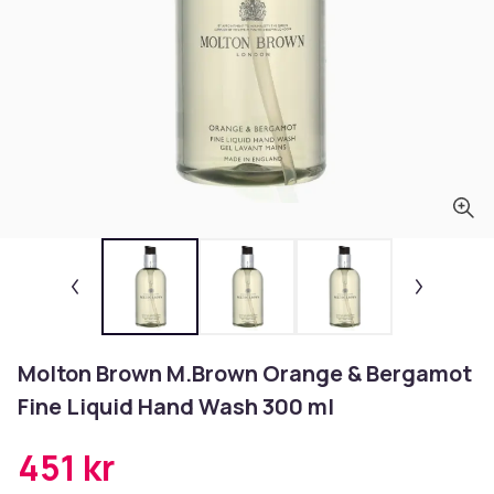
Molton Brown M.Brown Orange & Bergamot
Fine Liquid Hand Wash 300 ml
451 kr