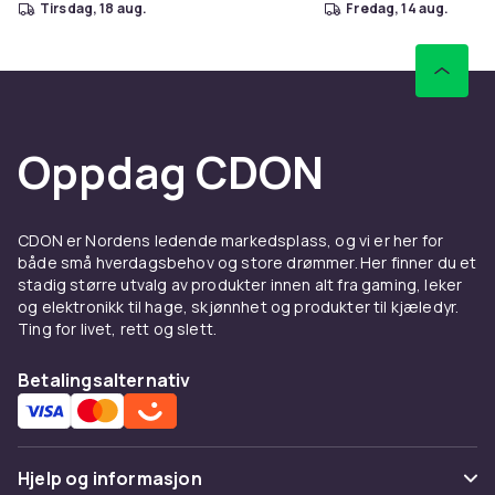
tirsdag, 18 aug.
fredag, 14 aug.
Oppdag CDON
CDON er Nordens ledende markedsplass, og vi er her for
både små hverdagsbehov og store drømmer. Her finner du et
stadig større utvalg av produkter innen alt fra gaming, leker
og elektronikk til hage, skjønnhet og produkter til kjæledyr.
Ting for livet, rett og slett.
Betalingsalternativ
Hjelp og informasjon