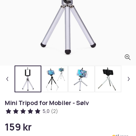
Mini Tripod for Mobiler - Sølv
5,0
(2)
159 kr