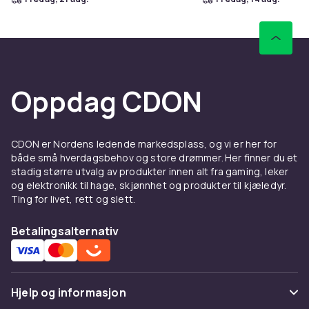
Oppdag CDON
CDON er Nordens ledende markedsplass, og vi er her for
både små hverdagsbehov og store drømmer. Her finner du et
stadig større utvalg av produkter innen alt fra gaming, leker
og elektronikk til hage, skjønnhet og produkter til kjæledyr.
Ting for livet, rett og slett.
Betalingsalternativ
Hjelp og informasjon