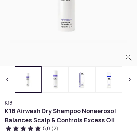
K18
K18 Airwash Dry Shampoo Nonaerosol
Balances Scalp & Controls Excess Oil
5,0
(2)