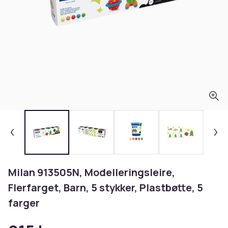
Milan 913505N, Modelleringsleire,
Flerfarget, Barn, 5 stykker, Plastbøtte, 5
farger