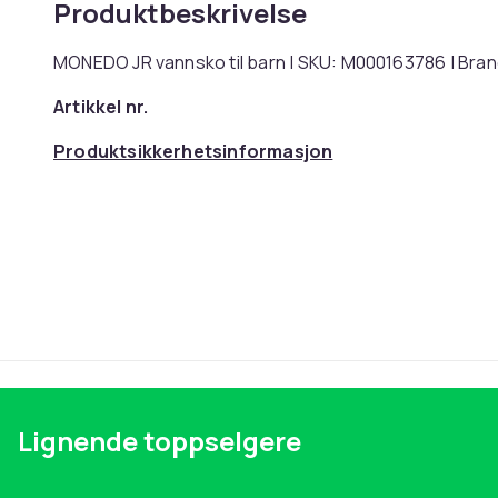
Produktbeskrivelse
MONEDO JR vannsko til barn | SKU: M000163786 | Bra
Artikkel nr.
Produktsikkerhetsinformasjon
Lignende toppselgere