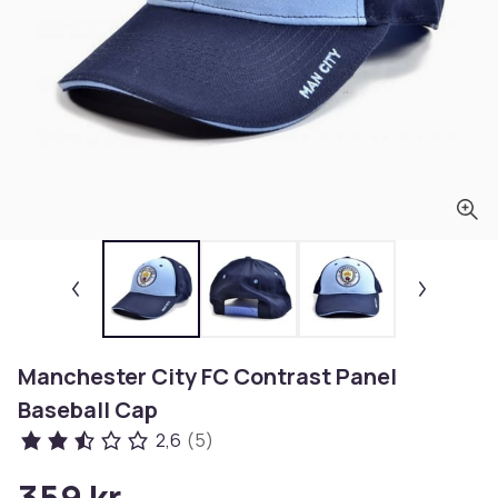
Manchester City FC Contrast Panel
Baseball Cap
2,6
(5)