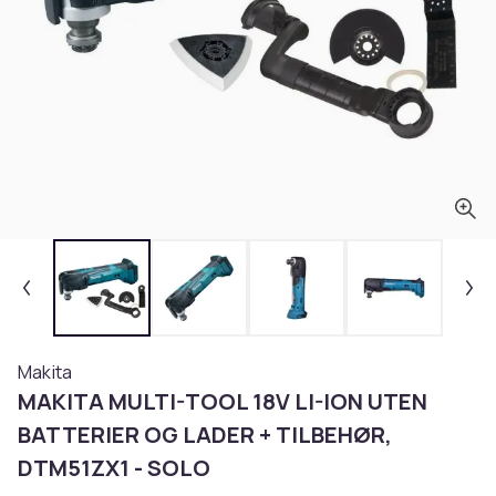
Makita
MAKITA MULTI-TOOL 18V LI-ION UTEN
BATTERIER OG LADER + TILBEHØR,
DTM51ZX1 - SOLO