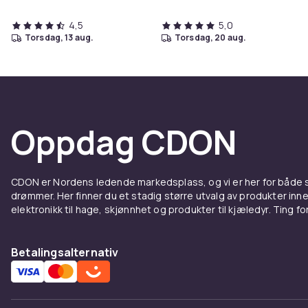
4,5
5,0
torsdag, 13 aug.
torsdag, 20 aug.
Oppdag CDON
CDON er Nordens ledende markedsplass, og vi er her for både
drømmer. Her finner du et stadig større utvalg av produkter inne
elektronikk til hage, skjønnhet og produkter til kjæledyr. Ting for 
Betalingsalternativ