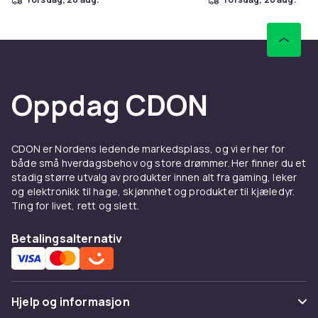
Oppdag CDON
CDON er Nordens ledende markedsplass, og vi er her for
både små hverdagsbehov og store drømmer. Her finner du et
stadig større utvalg av produkter innen alt fra gaming, leker
og elektronikk til hage, skjønnhet og produkter til kjæledyr.
Ting for livet, rett og slett.
Betalingsalternativ
Hjelp og informasjon