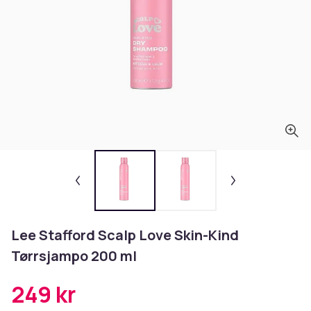
Lee Stafford Scalp Love Skin-Kind
Tørrsjampo 200 ml
249 kr