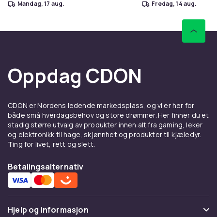
mandag, 17 aug.
fredag, 14 aug.
Oppdag CDON
CDON er Nordens ledende markedsplass, og vi er her for
både små hverdagsbehov og store drømmer. Her finner du et
stadig større utvalg av produkter innen alt fra gaming, leker
og elektronikk til hage, skjønnhet og produkter til kjæledyr.
Ting for livet, rett og slett.
Betalingsalternativ
Hjelp og informasjon