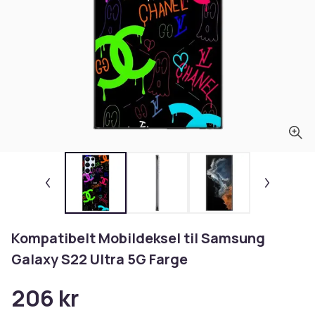
Kompatibelt Mobildeksel til Samsung
Galaxy S22 Ultra 5G Farge
206 kr