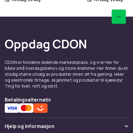
Oppdag CDON
CDON er Nordens ledende markedsplass, og vi er her for
både små hverdagsbehov og store drømmer. Her finner du et
stadig større utvalg av produkter innen alt fra gaming, leker
og elektronikk til hage, skjønnhet og produkter til kjæledyr.
Ting for livet, rett og slett.
Betalingsalternativ
Hjelp og informasjon