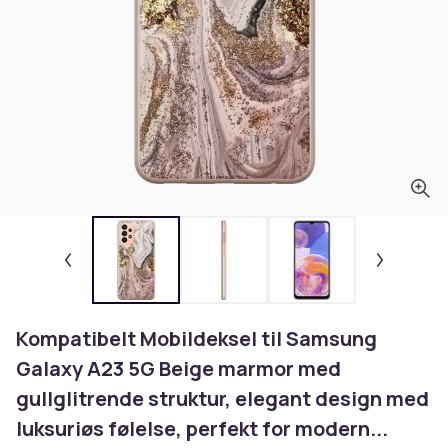
Kompatibelt Mobildeksel til Samsung
Galaxy A23 5G Beige marmor med
gullglitrende struktur, elegant design med
luksuriøs følelse, perfekt for modern...