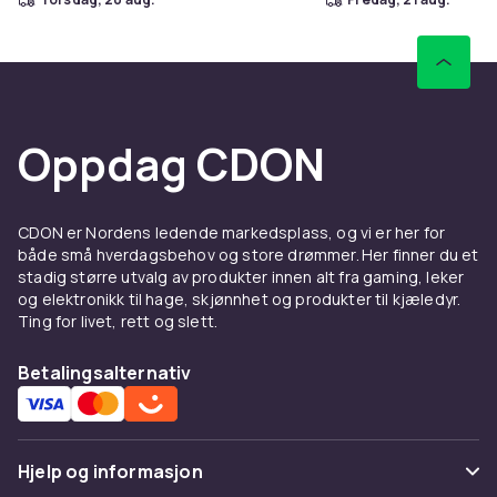
Oppdag CDON
CDON er Nordens ledende markedsplass, og vi er her for
både små hverdagsbehov og store drømmer. Her finner du et
stadig større utvalg av produkter innen alt fra gaming, leker
og elektronikk til hage, skjønnhet og produkter til kjæledyr.
Ting for livet, rett og slett.
Betalingsalternativ
Hjelp og informasjon