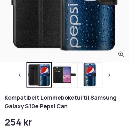
Kompatibelt Lommeboketui til Samsung
Galaxy S10e Pepsi Can
254 kr