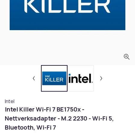
Intel
Intel Killer Wi-Fi 7 BE1750x -
Nettverksadapter - M.2 2230 - Wi-Fi 5,
Bluetooth, Wi-Fi 7