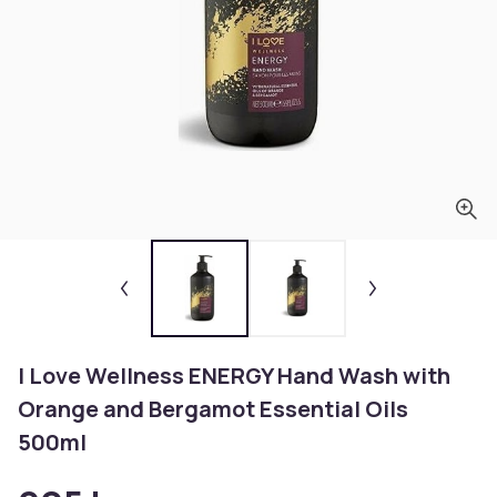
I Love Wellness ENERGY Hand Wash with
Orange and Bergamot Essential Oils
500ml