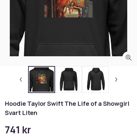
Hoodie Taylor Swift The Life of a Showgirl
Svart Liten
741 kr