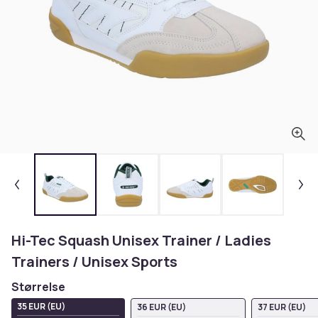
Hi-Tec Squash Unisex Trainer / Ladies
Trainers / Unisex Sports
Størrelse
35 EUR (EU)
36 EUR (EU)
37 EUR (EU)