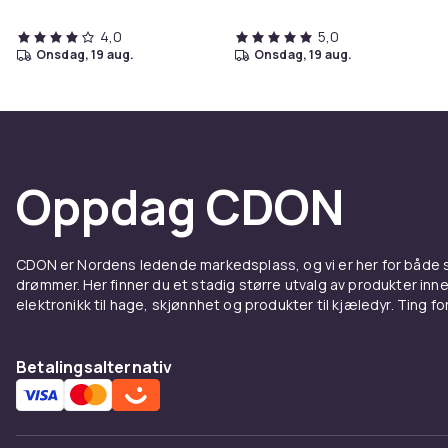
4,0
5,0
onsdag, 19 aug.
onsdag, 19 aug.
Oppdag CDON
CDON er Nordens ledende markedsplass, og vi er her for både
drømmer. Her finner du et stadig større utvalg av produkter inne
elektronikk til hage, skjønnhet og produkter til kjæledyr. Ting for 
Betalingsalternativ