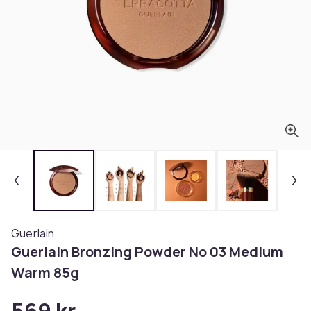
Guerlain
Guerlain Bronzing Powder No 03 Medium
Warm 85g