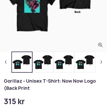
Gorillaz - Unisex T-Shirt: Now Now Logo
(Back Print
315 kr