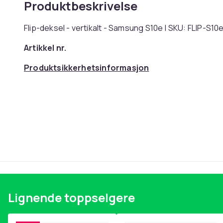
Produktbeskrivelse
Flip-deksel - vertikalt - Samsung S10e | SKU: FLIP-S10
Artikkel nr.
Produktsikkerhetsinformasjon
Lignende toppselgere