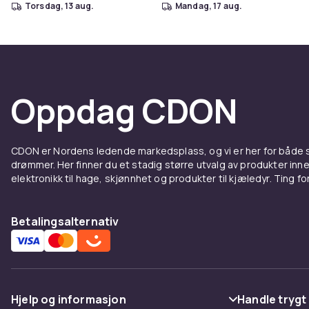
torsdag, 13 aug.
mandag, 17 aug.
Oppdag CDON
CDON er Nordens ledende markedsplass, og vi er her for både
drømmer. Her finner du et stadig større utvalg av produkter inne
elektronikk til hage, skjønnhet og produkter til kjæledyr. Ting for 
Betalingsalternativ
Hjelp og informasjon
Handle trygt