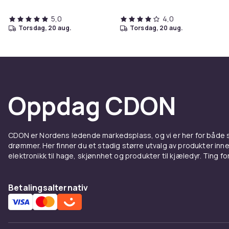
5,0
4,0
torsdag, 20 aug.
torsdag, 20 aug.
Oppdag CDON
CDON er Nordens ledende markedsplass, og vi er her for både
drømmer. Her finner du et stadig større utvalg av produkter inne
elektronikk til hage, skjønnhet og produkter til kjæledyr. Ting for 
Betalingsalternativ