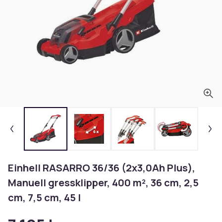
Einhell RASARRO 36/36 (2x3,0Ah Plus),
Manuell gressklipper, 400 m², 36 cm, 2,5
cm, 7,5 cm, 45 l