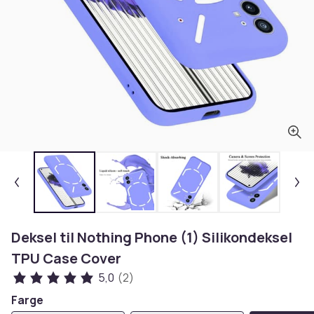
Deksel til Nothing Phone (1) Silikondeksel
TPU Case Cover
5,0
(2)
Farge