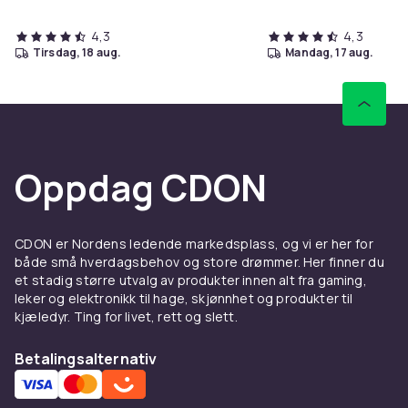
4,3
4,3
tirsdag, 18 aug.
mandag, 17 aug.
Oppdag CDON
CDON er Nordens ledende markedsplass, og vi er her for
både små hverdagsbehov og store drømmer. Her finner du
et stadig større utvalg av produkter innen alt fra gaming,
leker og elektronikk til hage, skjønnhet og produkter til
kjæledyr. Ting for livet, rett og slett.
Betalingsalternativ