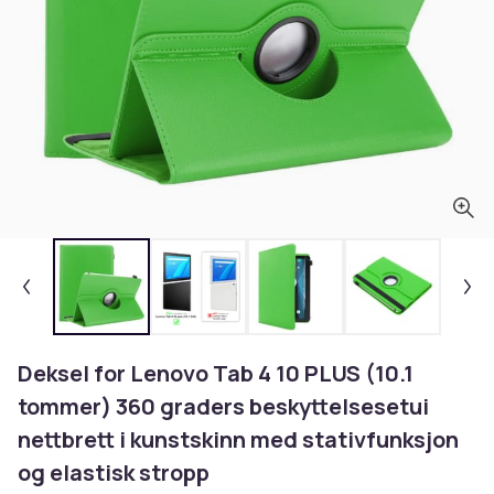
Deksel for Lenovo Tab 4 10 PLUS (10.1
tommer) 360 graders beskyttelsesetui
nettbrett i kunstskinn med stativfunksjon
og elastisk stropp