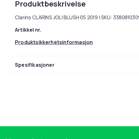
Produktbeskrivelse
Clarins CLARINS JOLI BLUSH 05 2019 | SKU: 338081030
Artikkel nr.
Produktsikkerhetsinformasjon
Spesifikasjoner