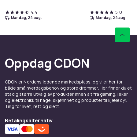
4,4
5,0
mandag, 24 aug.
mandag, 24 aug.
Oppdag CDON
CDON er Nordens ledende markedsplass, og vi er her for
både små hverdagsbehov og store drømmer. Her finner du et
stadig større utvalg av produkter innen alt fra gaming, leker
og elektronikk til hage, skjønnhet og produkter til kjæledyr.
Ting for livet, rett og slett.
Betalingsalternativ