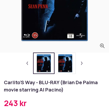
Carlito'S Way - BLU-RAY (Brian De Palma
movie starring Al Pacino)
243 kr