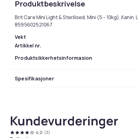
Produktbeskrivelse
Brit Care Mini Light & Sterilised, Mini (5 - 10kg), Kanin,
8595602521067
Vekt
Artikkel nr.
Produktsikkerhetsinformasjon
Spesifikasjoner
Kundevurderinger
4,0
(3)