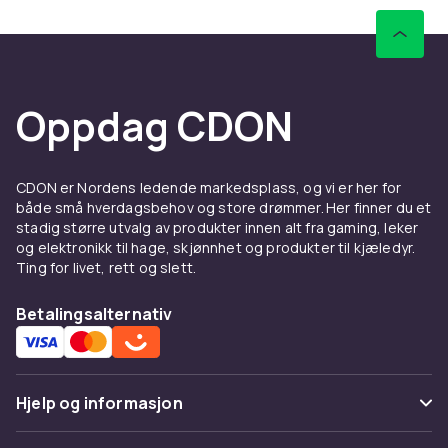
Oppdag CDON
CDON er Nordens ledende markedsplass, og vi er her for
både små hverdagsbehov og store drømmer. Her finner du et
stadig større utvalg av produkter innen alt fra gaming, leker
og elektronikk til hage, skjønnhet og produkter til kjæledyr.
Ting for livet, rett og slett.
Betalingsalternativ
Hjelp og informasjon