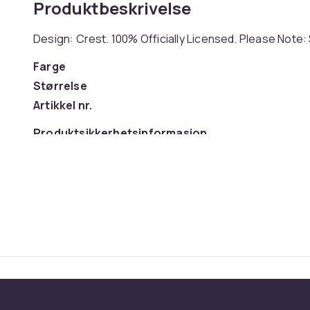
Produktbeskrivelse
Design: Crest. 100% Officially Licensed. Please Note
Farge
Størrelse
Artikkel nr.
Produktsikkerhetsinformasjon