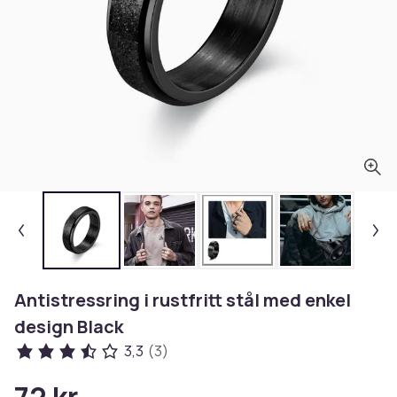
Antistressring i rustfritt stål med enkel
design Black
3,3
(3)