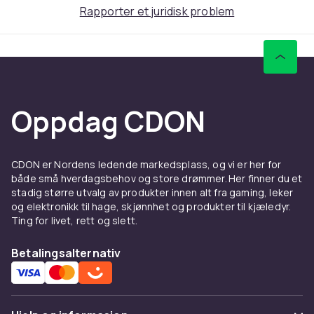
Rapporter et juridisk problem
Produktsikkerhetsinformasjon
Oppdag CDON
CDON er Nordens ledende markedsplass, og vi er her for
både små hverdagsbehov og store drømmer. Her finner du et
stadig større utvalg av produkter innen alt fra gaming, leker
og elektronikk til hage, skjønnhet og produkter til kjæledyr.
Ting for livet, rett og slett.
Betalingsalternativ