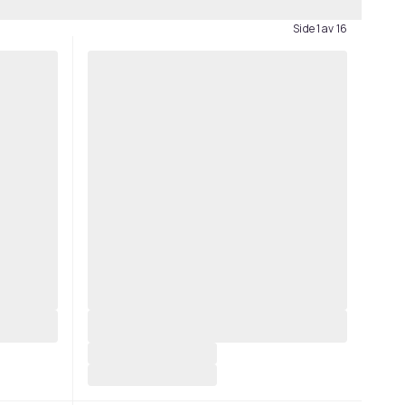
Side 1 av 16