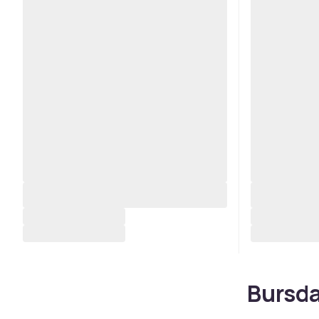
Bursda