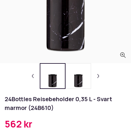
24Bottles Reisebeholder 0,35 L - Svart
marmor (24B610)
562 kr