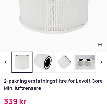
2-pakning erstatningsfiltre for Levoit Core
Mini luftrensere
339 kr