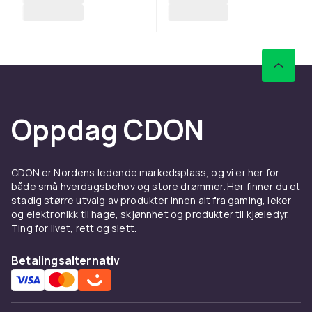
Oppdag CDON
CDON er Nordens ledende markedsplass, og vi er her for
både små hverdagsbehov og store drømmer. Her finner du et
stadig større utvalg av produkter innen alt fra gaming, leker
og elektronikk til hage, skjønnhet og produkter til kjæledyr.
Ting for livet, rett og slett.
Betalingsalternativ