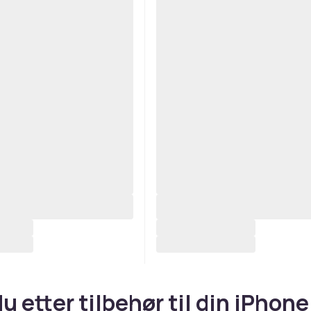
u etter tilbehør til din iPhone