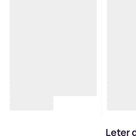
Leter d