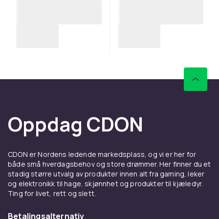
Oppdag CDON
CDON er Nordens ledende markedsplass, og vi er her for
både små hverdagsbehov og store drømmer. Her finner du et
stadig større utvalg av produkter innen alt fra gaming, leker
og elektronikk til hage, skjønnhet og produkter til kjæledyr.
Ting for livet, rett og slett.
Betalingsalternativ