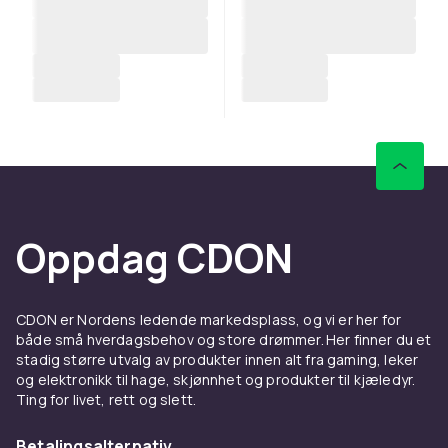
Oppdag CDON
CDON er Nordens ledende markedsplass, og vi er her for
både små hverdagsbehov og store drømmer. Her finner du et
stadig større utvalg av produkter innen alt fra gaming, leker
og elektronikk til hage, skjønnhet og produkter til kjæledyr.
Ting for livet, rett og slett.
Betalingsalternativ