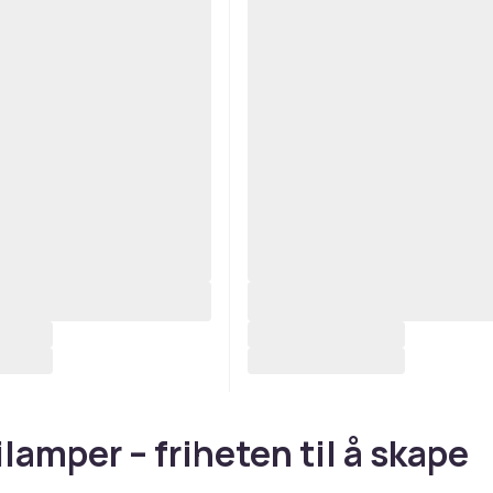
ilamper – friheten til å skape