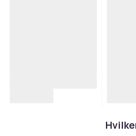
Hvilke