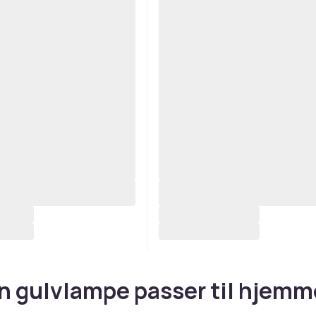
n gulvlampe passer til hjemm