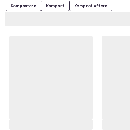
Kompostere
Kompost
Kompostluftere