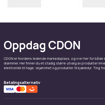
Oppdag CDON
CDON er Nordens ledende markedsplass, og vi er her for både
drømmer. Her finner du et stadig større utvalg av produkter inne
elektronikk til hage, skjønnhet og produkter til kjæledyr. Ting for 
Betalingsalternativ