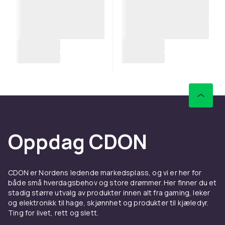
Oppdag CDON
CDON er Nordens ledende markedsplass, og vi er her for
både små hverdagsbehov og store drømmer. Her finner du et
stadig større utvalg av produkter innen alt fra gaming, leker
og elektronikk til hage, skjønnhet og produkter til kjæledyr.
Ting for livet, rett og slett.