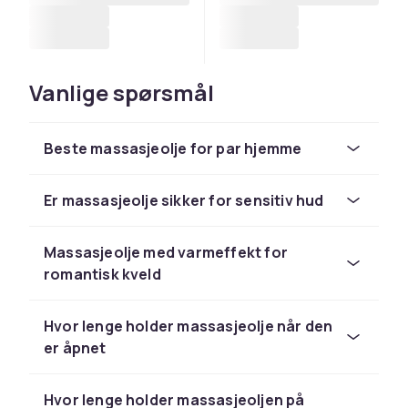
Vanlige spørsmål
Beste massasjeolje for par hjemme
Er massasjeolje sikker for sensitiv hud
Massasjeolje med varmeffekt for
romantisk kveld
Hvor lenge holder massasjeolje når den
er åpnet
Hvor lenge holder massasjeoljen på